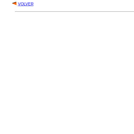
VOLVER